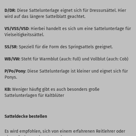
D/DR
: Diese Sattelunterlage eignet sich für Dressursättel. Hier
wird auf das längere Sattelblatt geachtet.
VS/VSS/VSD
: Hierbei handelt es sich um eine Sattelunterlage für
Vielseitigkeitssättel.
SS/SR
: Speziell für die Form des Springsattels geeignet.
WB/VW:
Steht für Warmblut (auch: Full) und Vollblut (auch: Cob)
P/Po/Pony
: Diese Sattelunterlage ist kleiner und eignet sich für
Ponys.
KB:
Weniger häufig gibt es auch besonders große
Sattelunterlagen für Kaltblüter
Satteldecke bestellen
Es wird empfohlen, sich von einem erfahrenen Reitlehrer oder