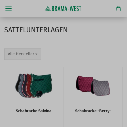
SATTELUNTERLAGEN
Alle Hersteller
Schabracke Salvina
Schabracke -Berry-