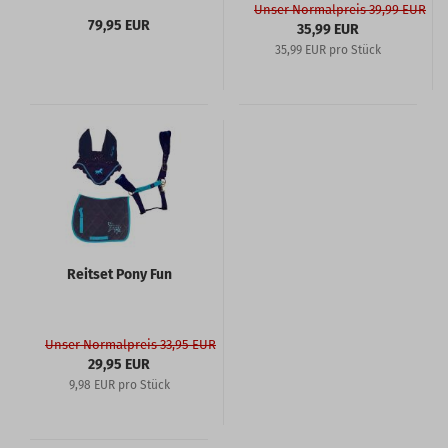
Unser Normalpreis 39,99 EUR
79,95 EUR
35,99 EUR
35,99 EUR pro Stück
Reitset Pony Fun
Unser Normalpreis 33,95 EUR
29,95 EUR
9,98 EUR pro Stück