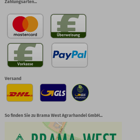
Zahlungsarten...
Versand
So finden Sie zu Brama West Agrarhandel GmbH...