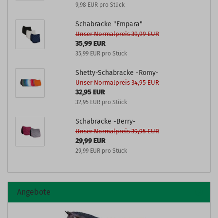
9,98 EUR pro Stück
Schabracke "Empara"
Unser Normalpreis 39,99 EUR
35,99 EUR
35,99 EUR pro Stück
Shetty-Schabracke -Romy-
Unser Normalpreis 34,95 EUR
32,95 EUR
32,95 EUR pro Stück
Schabracke -Berry-
Unser Normalpreis 39,95 EUR
29,99 EUR
29,99 EUR pro Stück
Angebote