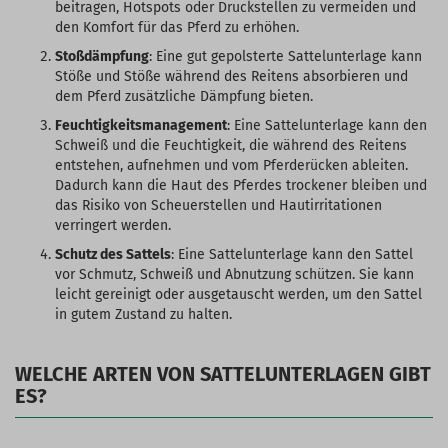
beitragen, Hotspots oder Druckstellen zu vermeiden und
den Komfort für das Pferd zu erhöhen.
Stoßdämpfung
: Eine gut gepolsterte Sattelunterlage kann
Stöße und Stöße während des Reitens absorbieren und
dem Pferd zusätzliche Dämpfung bieten.
Feuchtigkeitsmanagement
: Eine Sattelunterlage kann den
Schweiß und die Feuchtigkeit, die während des Reitens
entstehen, aufnehmen und vom Pferderücken ableiten.
Dadurch kann die Haut des Pferdes trockener bleiben und
das Risiko von Scheuerstellen und Hautirritationen
verringert werden.
Schutz des Sattels
: Eine Sattelunterlage kann den Sattel
vor Schmutz, Schweiß und Abnutzung schützen. Sie kann
leicht gereinigt oder ausgetauscht werden, um den Sattel
in gutem Zustand zu halten.
WELCHE ARTEN VON SATTELUNTERLAGEN GIBT
ES?