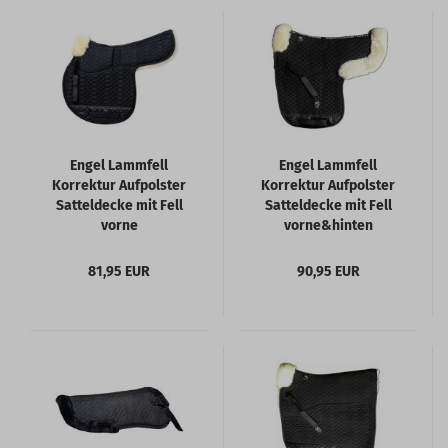
Engel Lammfell
Engel Lammfell
Korrektur Aufpolster
Korrektur Aufpolster
Satteldecke mit Fell
Satteldecke mit Fell
vorne
vorne&hinten
81,95 EUR
90,95 EUR