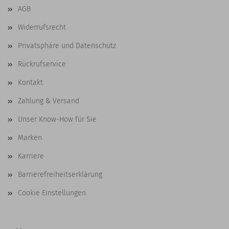
AGB
Widerrufsrecht
Privatsphäre und Datenschutz
Rückrufservice
Kontakt
Zahlung & Versand
Unser Know-How für Sie
Marken
Karriere
Barrierefreiheitserklärung
Cookie Einstellungen