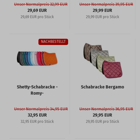
Unser Normalpreis 32,99 EUR
Unser Normalpreis 39,95 EUR
29,69 EUR
29,99 EUR
29,69 EUR pro Stück
29,99 EUR pro Stück
NACHBESTELLT
Shetty-Schabracke -
Schabracke Bergamo
Romy-
Unser Normalpreis 34,95 EUR
Unser Normalpreis 36,95 EUR
32,95 EUR
29,95 EUR
32,95 EUR pro Stück
29,95 EUR pro Stück