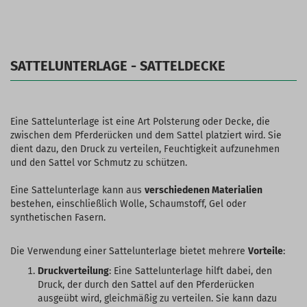
SATTELUNTERLAGE - SATTELDECKE
Eine Sattelunterlage ist eine Art Polsterung oder Decke, die
zwischen dem Pferderücken und dem Sattel platziert wird. Sie
dient dazu, den Druck zu verteilen, Feuchtigkeit aufzunehmen
und den Sattel vor Schmutz zu schützen.
Eine Sattelunterlage kann aus
verschiedenen Materialien
bestehen, einschließlich Wolle, Schaumstoff, Gel oder
synthetischen Fasern.
Die Verwendung einer Sattelunterlage bietet mehrere
Vorteile
:
Druckverteilung
: Eine Sattelunterlage hilft dabei, den
Druck, der durch den Sattel auf den Pferderücken
ausgeübt wird, gleichmäßig zu verteilen. Sie kann dazu