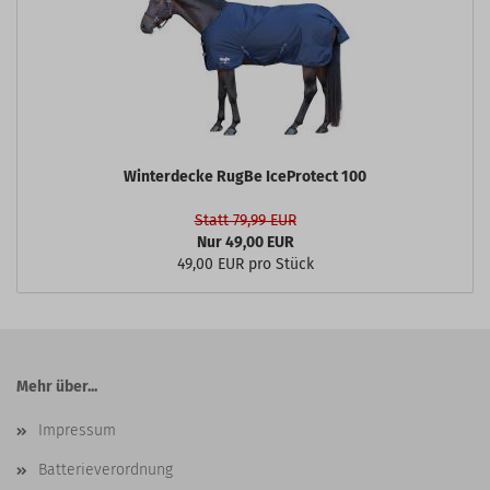
Winterdecke RugBe IceProtect 100
Statt 79,99 EUR
Nur 49,00 EUR
49,00 EUR pro Stück
Mehr über...
Impressum
Batterieverordnung