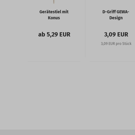
Gerätestiel mit
D-Griff GEWA-
Konus
Design
ab 5,29 EUR
3,09 EUR
3,09 EUR pro Stück