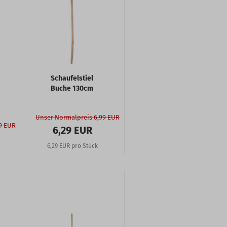
Schaufelstiel
Buche 130cm
Unser Normalpreis 6,99 EUR
9 EUR
6,29 EUR
6,29 EUR pro Stück