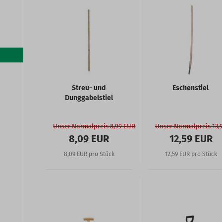
Streu- und
Eschenstiel
Dunggabelstiel
Unser Normalpreis 8,99 EUR
Unser Normalpreis 13,
8,09 EUR
12,59 EUR
8,09 EUR pro Stück
12,59 EUR pro Stück