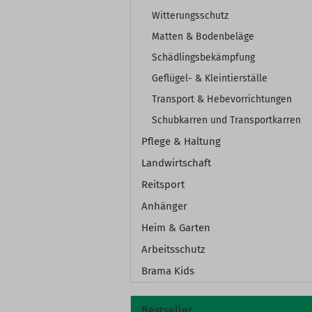
Witterungsschutz
Matten & Bodenbeläge
Schädlingsbekämpfung
Geflügel- & Kleintierställe
Transport & Hebevorrichtungen
Schubkarren und Transportkarren
Pflege & Haltung
Landwirtschaft
Reitsport
Anhänger
Heim & Garten
Arbeitsschutz
Brama Kids
Bestseller