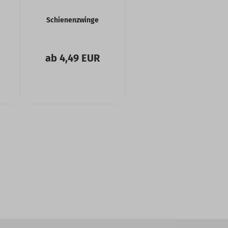
Schienenzwinge
ab 4,49 EUR