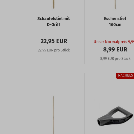
Schaufelstiel mit
Eschenstiel
D-Griff
160cm
22,95 EUR
Unser Normalpreis 9,9
8,99 EUR
22,95 EUR pro Stück
8,99 EUR pro Stück
NACHBES