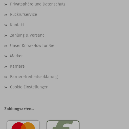
Privatsphäre und Datenschutz
Rückrufservice
Kontakt
Zahlung & Versand
Unser Know-How für Sie
Marken
Karriere
Barrierefreiheitserklärung
Cookie Einstellungen
Zahlungsarten...