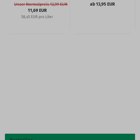
ab 13,95 EUR
Unser Normalpreis 12,99 EUR
11,69 EUR
58,45 EUR pro Liter