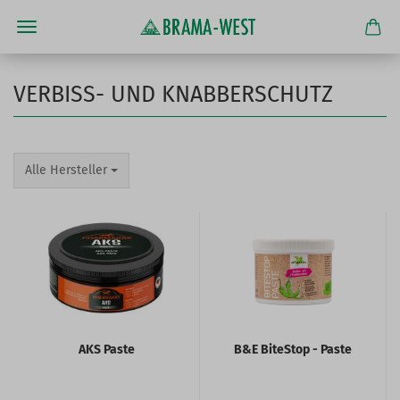
VERBISS- UND KNABBERSCHUTZ
Alle Hersteller
AKS Paste
B&E BiteStop - Paste