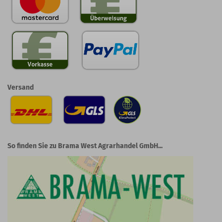
Versand
So finden Sie zu Brama West Agrarhandel GmbH...