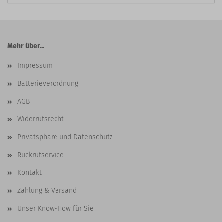
Mehr über...
Impressum
Batterieverordnung
AGB
Widerrufsrecht
Privatsphäre und Datenschutz
Rückrufservice
Kontakt
Zahlung & Versand
Unser Know-How für Sie