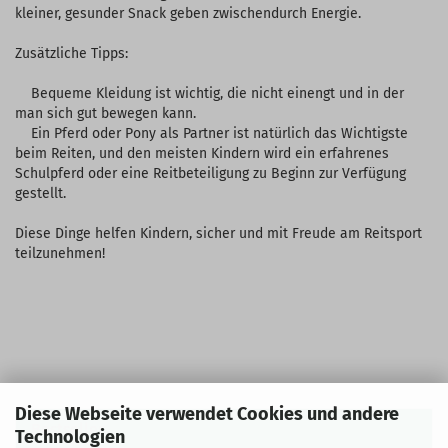
kleiner, gesunder Snack geben zwischendurch Energie.
Zusätzliche Tipps:
Bequeme Kleidung ist wichtig, die nicht einengt und in der
man sich gut bewegen kann.
Ein Pferd oder Pony als Partner ist natürlich das Wichtigste
beim Reiten, und den meisten Kindern wird ein erfahrenes
Schulpferd oder eine Reitbeteiligung zu Beginn zur Verfügung
gestellt.
Diese Dinge helfen Kindern, sicher und mit Freude am Reitsport
teilzunehmen!
Diese Webseite verwendet Cookies und andere
Bestseller
Technologien