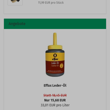
11,99 EUR pro Stück
Angebote
Effax Leder-Öl
Statt 18,45 EUR
Nur 15,68 EUR
33,01 EUR pro Liter