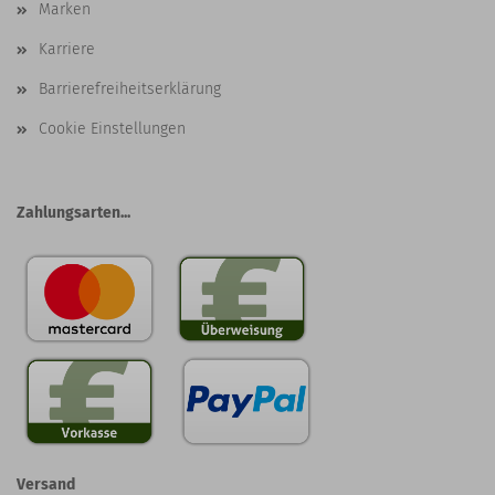
Marken
Karriere
Barrierefreiheitserklärung
Cookie Einstellungen
Zahlungsarten...
Versand