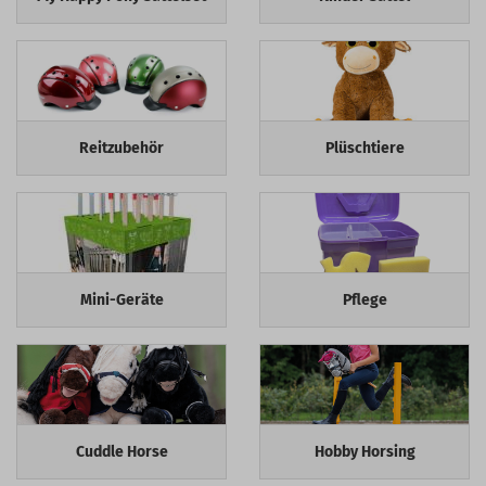
Reitzubehör
Plüschtiere
Mini-Geräte
Pflege
Cuddle Horse
Hobby Horsing