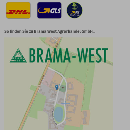
So finden Sie zu Brama West Agrarhandel GmbH...