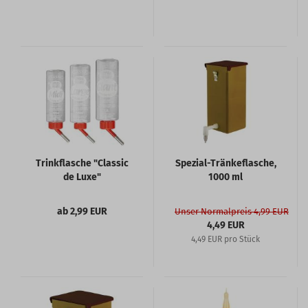
Trinkflasche "Classic
Spezial-Tränkeflasche,
de Luxe"
1000 ml
ab 2,99 EUR
Unser Normalpreis 4,99 EUR
4,49 EUR
4,49 EUR pro Stück