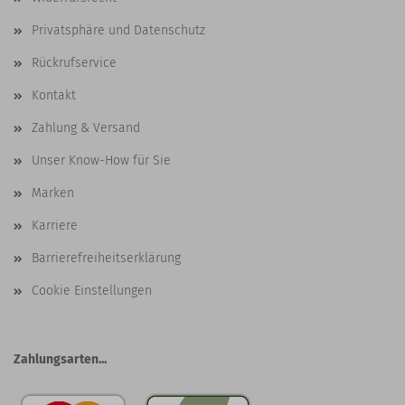
Privatsphäre und Datenschutz
Rückrufservice
Kontakt
Zahlung & Versand
Unser Know-How für Sie
Marken
Karriere
Barrierefreiheitserklärung
Cookie Einstellungen
Zahlungsarten...