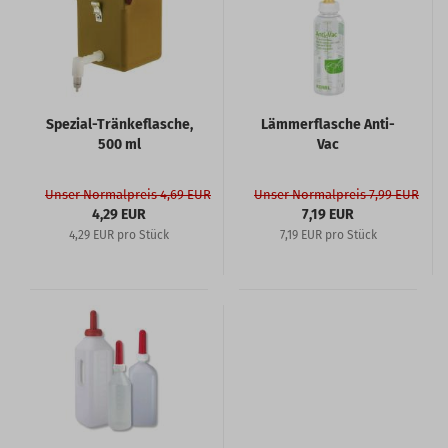
Spezial-Tränkeflasche,
Lämmerflasche Anti-
500 ml
Vac
Unser Normalpreis 4,69 EUR
Unser Normalpreis 7,99 EUR
4,29 EUR
7,19 EUR
4,29 EUR pro Stück
7,19 EUR pro Stück