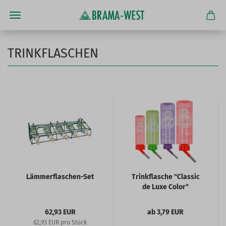
TRINKFLASCHEN
Lämmerflaschen-Set
Trinkflasche "Classic
de Luxe Color"
62,93 EUR
ab 3,79 EUR
62,93 EUR pro Stück