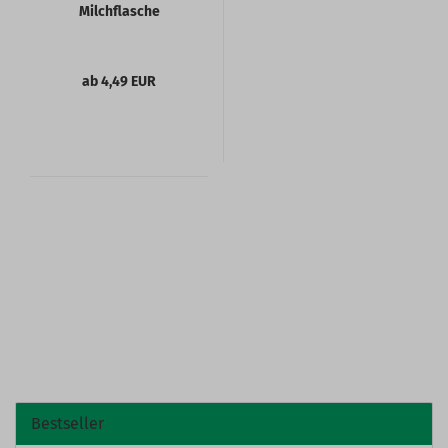
Milchflasche
ab 4,49 EUR
Bestseller