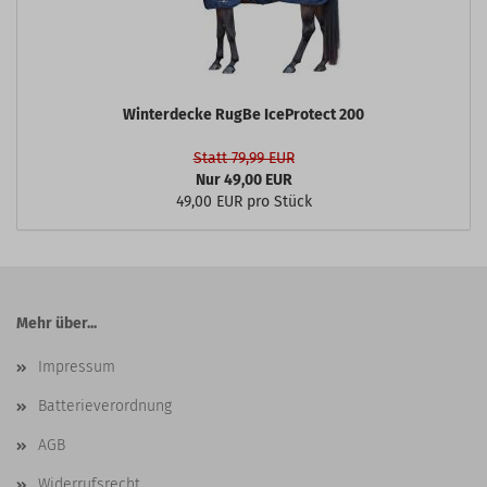
Winterdecke RugBe IceProtect 200
Statt 79,99 EUR
Nur 49,00 EUR
49,00 EUR pro Stück
Mehr über...
Impressum
Batterieverordnung
AGB
Widerrufsrecht