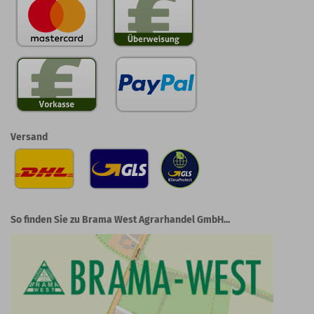
Versand
So finden Sie zu Brama West Agrarhandel GmbH...