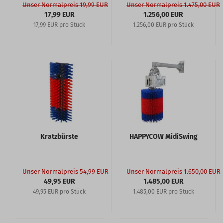
Unser Normalpreis 19,99 EUR
Unser Normalpreis 1.475,00 EUR
17,99 EUR
1.256,00 EUR
17,99 EUR pro Stück
1.256,00 EUR pro Stück
Kratzbürste
HAPPYCOW MidiSwing
Unser Normalpreis 54,99 EUR
Unser Normalpreis 1.650,00 EUR
49,95 EUR
1.485,00 EUR
49,95 EUR pro Stück
1.485,00 EUR pro Stück