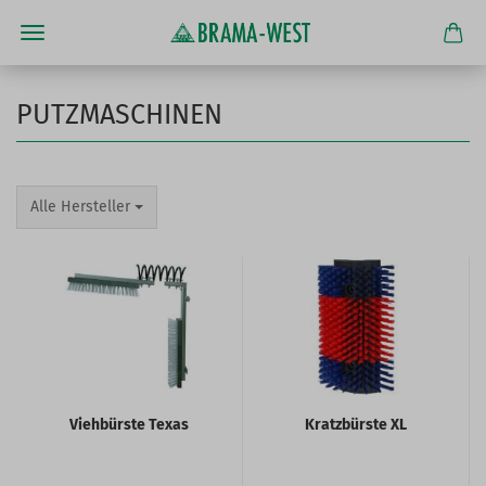
PUTZMASCHINEN
Alle Hersteller
Viehbürste Texas
Kratzbürste XL