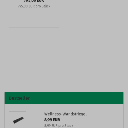
795,00 EUR
795,00 EUR pro Stück
Bestseller
Wellness-Wandstriegel
8,99 EUR
8,99 EUR pro Stück