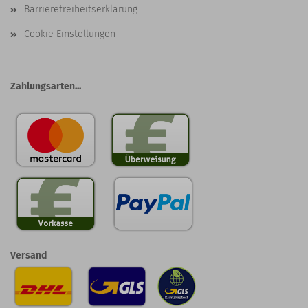
Barrierefreiheitserklärung
Cookie Einstellungen
Zahlungsarten...
Versand