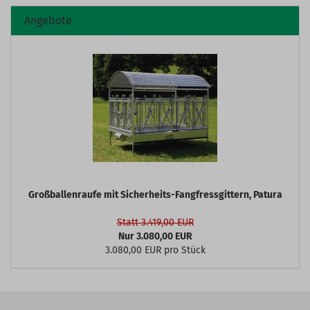
Angebote
Großballenraufe mit Sicherheits-Fangfressgittern, Patura
Statt 3.419,00 EUR
Nur 3.080,00 EUR
3.080,00 EUR pro Stück