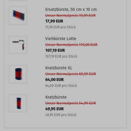
Ersatzbürste, 50 cm x 10 cm
Unser Normalpreis 19,99 EUR
17,99 EUR
17,99 EUR pro Stück
Viehbürste Lotte
Unser Normalpreis 119,00 EUR
107,19 EUR
107,19 EUR pro Stück
Kratzbürste XL
Unser Normalpreis 69,99 EUR
64,00 EUR
64,00 EUR pro Stück
Kratzbürste
Unser Normalpreis 54,99 EUR
49,95 EUR
49,95 EUR pro Stück