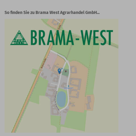
So finden Sie zu Brama West Agrarhandel GmbH...