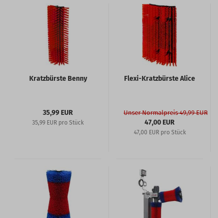
Kratzbürste Benny
Flexi-Kratzbürste Alice
35,99 EUR
Unser Normalpreis 49,99 EUR
47,00 EUR
35,99 EUR pro Stück
47,00 EUR pro Stück