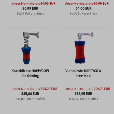
Unser Normalpreis 89,99 EUR
Unser Normalpreis 69,99 EUR
80,99 EUR
64,00 EUR
80,99 EUR pro Stück
64,00 EUR pro Stück
Kratzbürste HAPPYCOW
Viehbürste HAPPYCOW
FlexiSwing
Free Maxi
Unser Normalpreis 595,00 EUR
Unser Normalpreis 709,00 EUR
535,00 EUR
638,95 EUR
535,00 EUR pro Stück
638,95 EUR pro Stück