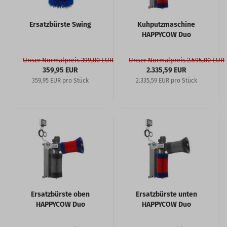
Ersatzbürste Swing
Kuhputzmaschine
HAPPYCOW Duo
Unser Normalpreis 399,00 EUR
Unser Normalpreis 2.595,00 EUR
359,95 EUR
2.335,59 EUR
359,95 EUR pro Stück
2.335,59 EUR pro Stück
Ersatzbürste oben
Ersatzbürste unten
HAPPYCOW Duo
HAPPYCOW Duo