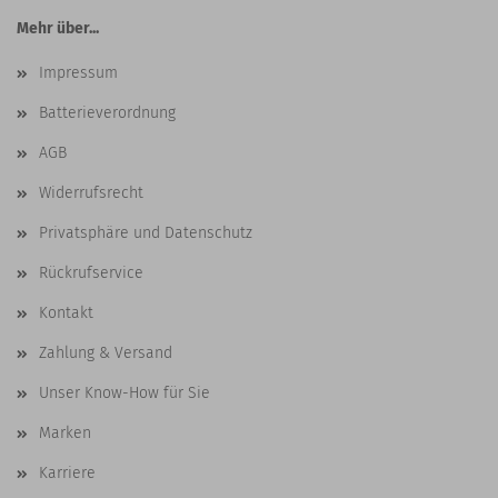
Mehr über...
Impressum
Batterieverordnung
AGB
Widerrufsrecht
Privatsphäre und Datenschutz
Rückrufservice
Kontakt
Zahlung & Versand
Unser Know-How für Sie
Marken
Karriere