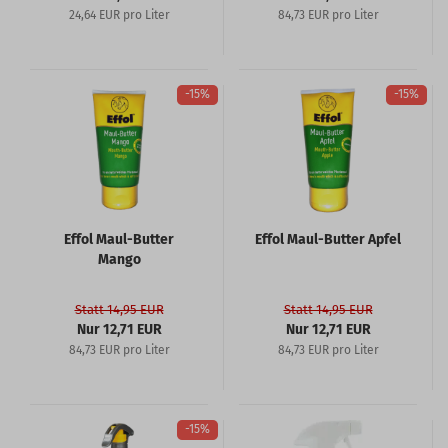
24,64 EUR pro Liter
84,73 EUR pro Liter
-15%
-15%
Effol Maul-Butter
Effol Maul-Butter Apfel
Mango
Statt 14,95 EUR
Statt 14,95 EUR
Nur 12,71 EUR
Nur 12,71 EUR
84,73 EUR pro Liter
84,73 EUR pro Liter
-15%