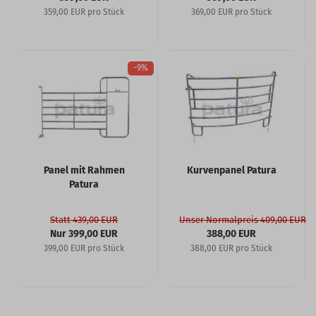
359,00 EUR pro Stück
369,00 EUR pro Stück
-9%
Panel mit Rahmen
Kurvenpanel Patura
Patura
Statt 439,00 EUR
Unser Normalpreis 409,00 EUR
Nur 399,00 EUR
388,00 EUR
399,00 EUR pro Stück
388,00 EUR pro Stück