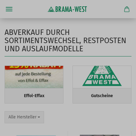
ABVERKAUF DURCH
SORTIMENTSWECHSEL, RESTPOSTEN
UND AUSLAUFMODELLE
Effol-Effax
Gutscheine
Alle Hersteller