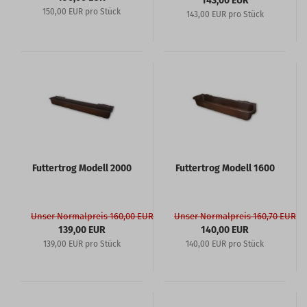
143,00 EUR
150,00 EUR pro Stück
143,00 EUR pro Stück
Futtertrog Modell 2000
Futtertrog Modell 1600
Unser Normalpreis 160,00 EUR
Unser Normalpreis 160,70 EUR
139,00 EUR
140,00 EUR
139,00 EUR pro Stück
140,00 EUR pro Stück