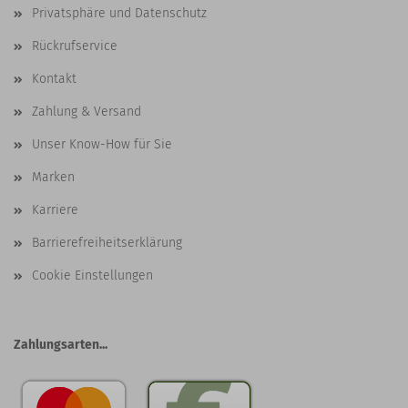
Privatsphäre und Datenschutz
Rückrufservice
Kontakt
Zahlung & Versand
Unser Know-How für Sie
Marken
Karriere
Barrierefreiheitserklärung
Cookie Einstellungen
Zahlungsarten...