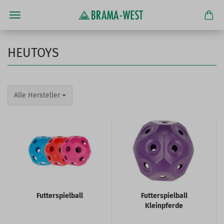
HEUTOYS
Alle Hersteller
Futterspielball
Futterspielball
Kleinpferde