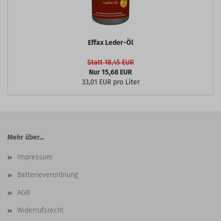
Effax Leder-Öl
Statt 18,45 EUR
Nur 15,68 EUR
33,01 EUR pro Liter
Mehr über...
Impressum
Batterieverordnung
AGB
Widerrufsrecht