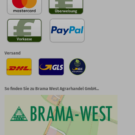
Versand
So finden Sie zu Brama West Agrarhandel GmbH...