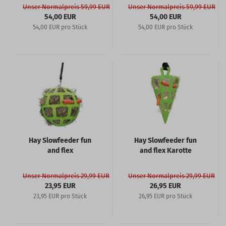
Unser Normalpreis 59,99 EUR
Unser Normalpreis 59,99 EUR
54,00 EUR
54,00 EUR
54,00 EUR pro Stück
54,00 EUR pro Stück
Hay Slowfeeder fun
Hay Slowfeeder fun
and flex
and flex Karotte
Unser Normalpreis 29,99 EUR
Unser Normalpreis 29,99 EUR
23,95 EUR
26,95 EUR
23,95 EUR pro Stück
26,95 EUR pro Stück