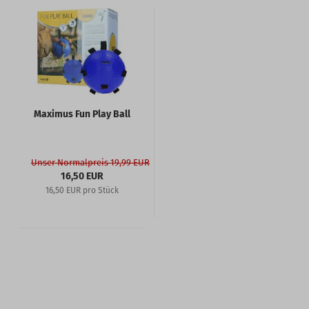
Maximus Fun Play Ball
Unser Normalpreis 19,99 EUR
16,50 EUR
16,50 EUR pro Stück