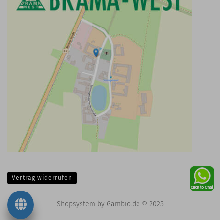
Vertrag widerrufen
Shopsystem
by Gambio.de © 2025