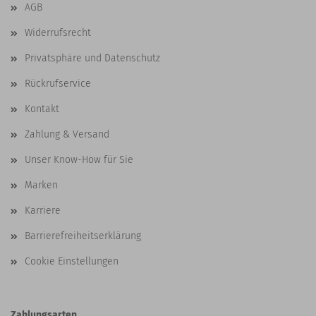
AGB
Widerrufsrecht
Privatsphäre und Datenschutz
Rückrufservice
Kontakt
Zahlung & Versand
Unser Know-How für Sie
Marken
Karriere
Barrierefreiheitserklärung
Cookie Einstellungen
Zahlungsarten...