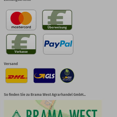
Versand
So finden Sie zu Brama West Agrarhandel GmbH...