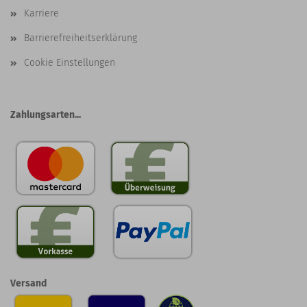
Karriere
Barrierefreiheitserklärung
Cookie Einstellungen
Zahlungsarten...
Versand