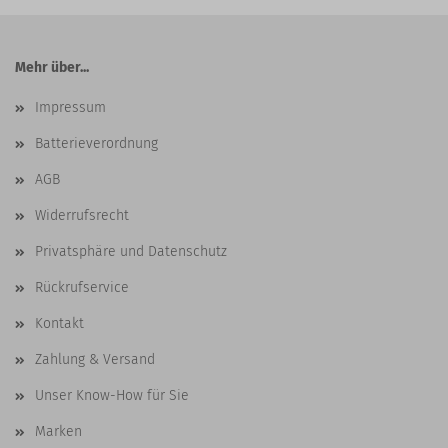
Mehr über...
Impressum
Batterieverordnung
AGB
Widerrufsrecht
Privatsphäre und Datenschutz
Rückrufservice
Kontakt
Zahlung & Versand
Unser Know-How für Sie
Marken