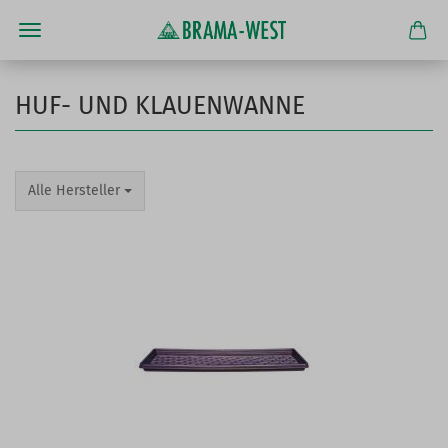
HUF- UND KLAUENWANNE
Alle Hersteller