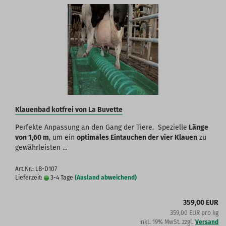
Klauenbad kotfrei von La Buvette
Perfekte Anpassung an den Gang der Tiere. Spezielle
Länge
von 1,60 m
, um ein
optimales Eintauchen der vier Klauen
zu
gewährleisten ...
Art.Nr.: LB-D107
Lieferzeit:
3-4 Tage
(Ausland abweichend)
359,00 EUR
359,00 EUR pro kg
inkl. 19% MwSt. zzgl.
Versand