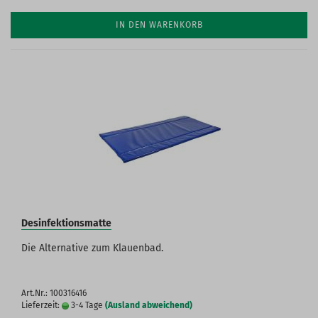
IN DEN WARENKORB
Desinfektionsmatte
Die Alternative zum Klauenbad.
Art.Nr.: 100316416
Lieferzeit:
3-4 Tage
(Ausland abweichend)