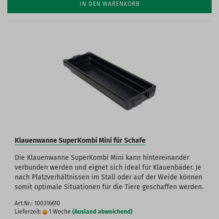
IN DEN WARENKORB
Klauenwanne SuperKombi Mini für Schafe
Die Klauenwanne SuperKombi Mini kann hintereinander
verbunden werden und eignet sich ideal für Klauenbäder. Je
nach Platzverhältnissen im Stall oder auf der Weide können
somit optimale Situationen für die Tiere geschaffen werden.
Art.Nr.: 100316610
Lieferzeit:
1 Woche
(Ausland abweichend)