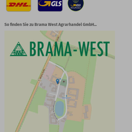
So finden Sie zu Brama West Agrarhandel GmbH...