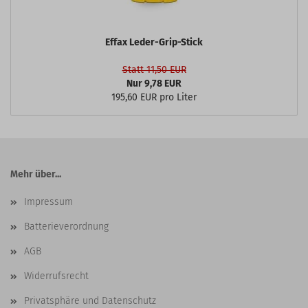
Effax Leder-Grip-Stick
Statt 11,50 EUR
Nur 9,78 EUR
195,60 EUR pro Liter
Mehr über...
Impressum
Batterieverordnung
AGB
Widerrufsrecht
Privatsphäre und Datenschutz