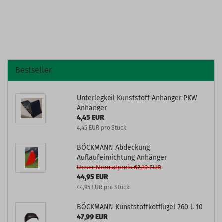
Bestseller
Unterlegkeil Kunststoff Anhänger PKW
Anhänger
4,45 EUR
4,45 EUR pro Stück
BÖCKMANN Abdeckung
Auflaufeinrichtung Anhänger
Unser Normalpreis 62,10 EUR
44,95 EUR
44,95 EUR pro Stück
BÖCKMANN Kunststoffkotflügel 260 l. 10
47,99 EUR