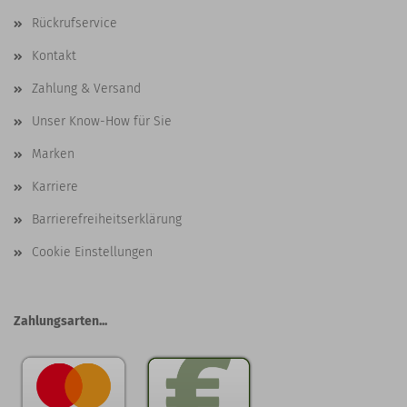
Rückrufservice
Kontakt
Zahlung & Versand
Unser Know-How für Sie
Marken
Karriere
Barrierefreiheitserklärung
Cookie Einstellungen
Zahlungsarten...