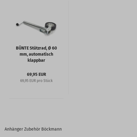
BÜNTE Stützrad, Ø 60
mm, automatisch
klappbar
69,95 EUR
69,95 EUR pro Stück
Anhänger Zubehör Böckmann