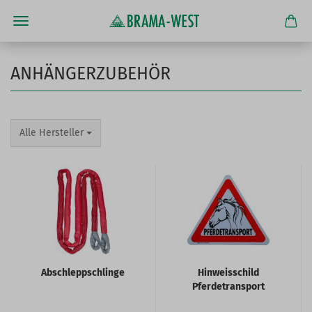
ANHÄNGERZUBEHÖR
Alle Hersteller
Abschleppschlinge
Hinweisschild
Pferdetransport