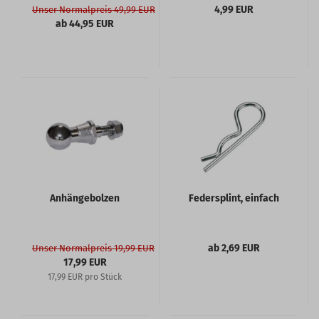
4,99 EUR
Unser Normalpreis 49,99 EUR
ab 44,95 EUR
Anhängebolzen
Federsplint, einfach
ab 2,69 EUR
Unser Normalpreis 19,99 EUR
17,99 EUR
17,99 EUR pro Stück