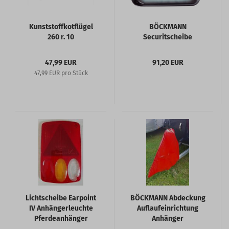
Kunststoffkotflügel
BÖCKMANN
260 r. 10
Securitscheibe
47,99 EUR
91,20 EUR
47,99 EUR pro Stück
Lichtscheibe Earpoint
BÖCKMANN Abdeckung
IV Anhängerleuchte
Auflaufeinrichtung
Pferdeanhänger
Anhänger