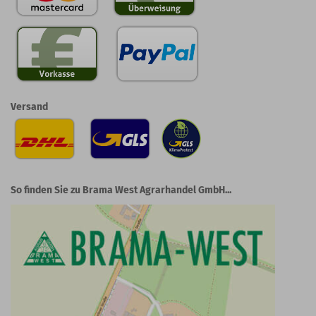
Versand
So finden Sie zu Brama West Agrarhandel GmbH...