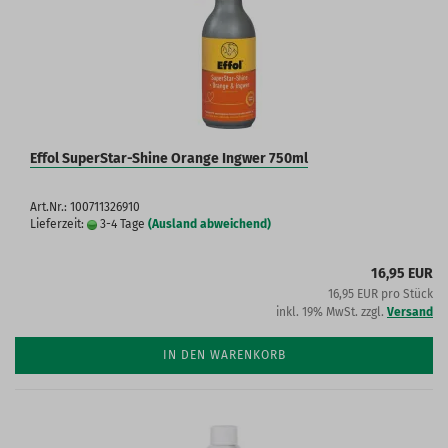
Effol SuperStar-Shine Orange Ingwer 750ml
Art.Nr.: 100711326910
Lieferzeit:
3-4 Tage
(Ausland abweichend)
16,95 EUR
16,95 EUR pro Stück
inkl. 19% MwSt. zzgl.
Versand
IN DEN WARENKORB