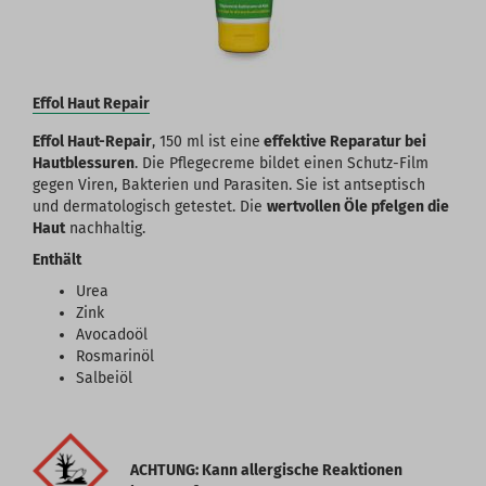
Effol Haut Repair
Effol Haut-Repair
, 150 ml ist eine
effektive Reparatur bei
Hautblessuren
. Die Pflegecreme bildet einen Schutz-Film
gegen Viren, Bakterien und Parasiten. Sie ist antseptisch
und dermatologisch getestet. Die
wertvollen Öle pfelgen die
Haut
nachhaltig.
Enthält
Urea
Zink
Avocadoöl
Rosmarinöl
Salbeiöl
ACHTUNG: Kann allergische Reaktionen