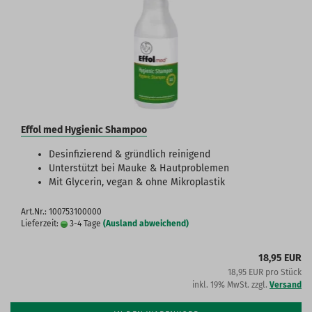
Effol med Hygienic Shampoo
Desinfizierend & gründlich reinigend
Unterstützt bei Mauke & Hautproblemen
Mit Glycerin, vegan & ohne Mikroplastik
Art.Nr.: 100753100000
Lieferzeit:
3-4 Tage
(Ausland abweichend)
18,95 EUR
18,95 EUR pro Stück
inkl. 19% MwSt. zzgl.
Versand