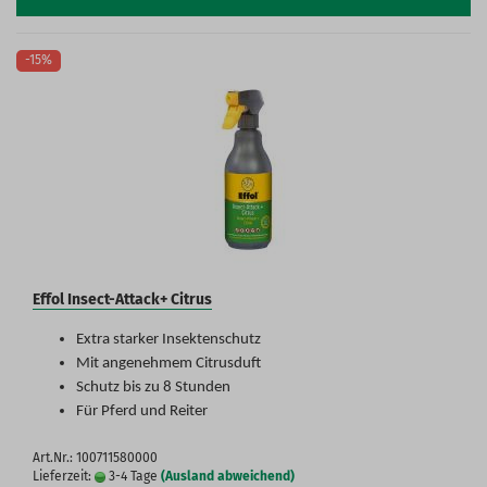
-15%
Effol Insect-Attack+ Citrus
Extra starker Insektenschutz
Mit angenehmem Citrusduft
Schutz bis zu 8 Stunden
Für Pferd und Reiter
Art.Nr.: 100711580000
Lieferzeit:
3-4 Tage
(Ausland abweichend)