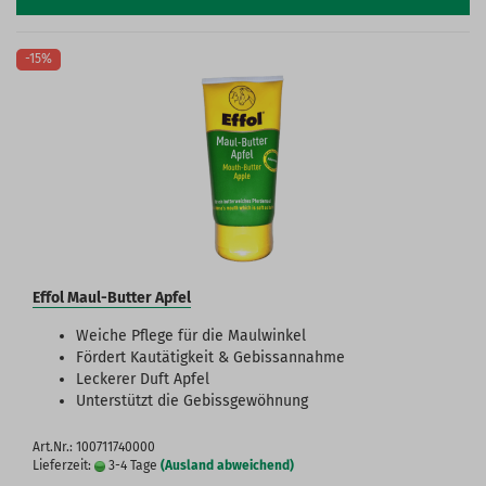
-15%
Effol Maul-Butter Apfel
Weiche Pflege für die Maulwinkel
Fördert Kautätigkeit & Gebissannahme
Leckerer Duft Apfel
Unterstützt die Gebissgewöhnung
Art.Nr.: 100711740000
Lieferzeit:
3-4 Tage
(Ausland abweichend)