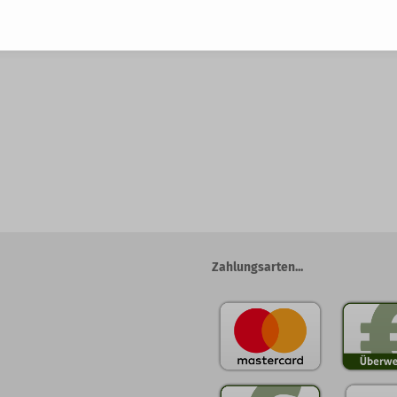
Zahlungsarten...