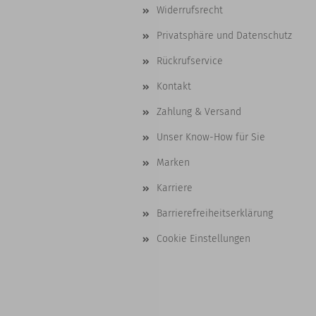
Widerrufsrecht
Privatsphäre und Datenschutz
Rückrufservice
Kontakt
Zahlung & Versand
Unser Know-How für Sie
Marken
Karriere
Barrierefreiheitserklärung
Cookie Einstellungen