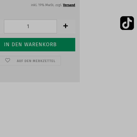
inkl. 19% MwSt. zzgl.
Versand
AUF DEN MERKZETTEL