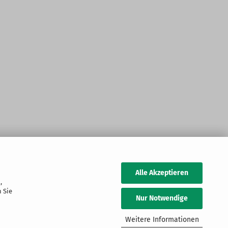
Alle Akzeptieren
,
 Sie
Nur Notwendige
Weitere Informationen