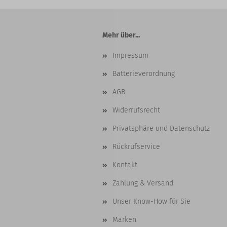
Mehr über...
Impressum
Batterieverordnung
AGB
Widerrufsrecht
Privatsphäre und Datenschutz
Rückrufservice
Kontakt
Zahlung & Versand
Unser Know-How für Sie
Marken