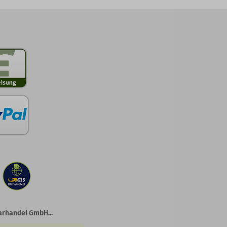
arhandel GmbH...