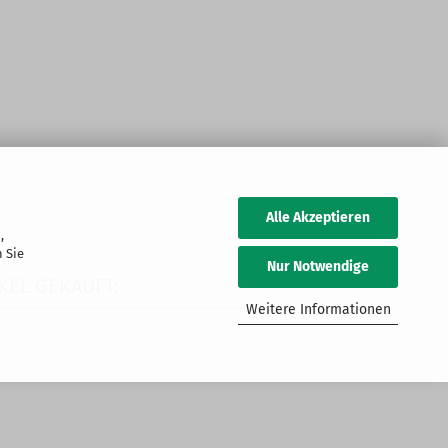
Alle Akzeptieren
,
 Sie
Nur Notwendige
KEL GEKAUFT:
Weitere Informationen