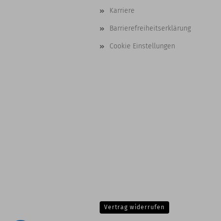
Karriere
Barrierefreiheitserklärung
Cookie Einstellungen
Vertrag widerrufen