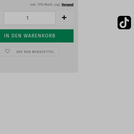
inkl. 19% MwSt. zzgl.
Versand
AUF DEN MERKZETTEL