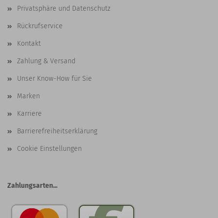
Privatsphäre und Datenschutz
Rückrufservice
Kontakt
Zahlung & Versand
Unser Know-How für Sie
Marken
Karriere
Barrierefreiheitserklärung
Cookie Einstellungen
Zahlungsarten...