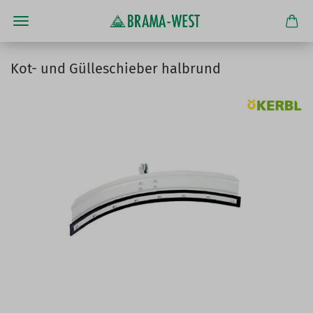
Kot- und Gülleschieber halbrund