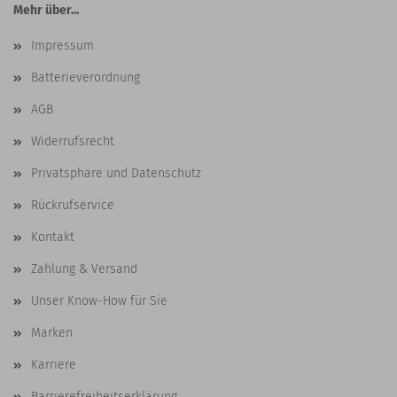
Mehr über...
Impressum
Batterieverordnung
AGB
Widerrufsrecht
Privatsphäre und Datenschutz
Rückrufservice
Kontakt
Zahlung & Versand
Unser Know-How für Sie
Marken
Karriere
Barrierefreiheitserklärung