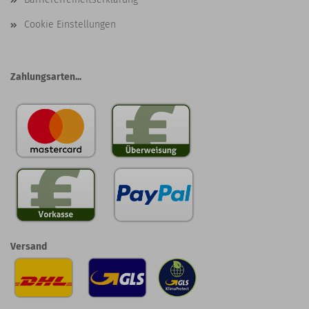
Cookie Einstellungen
Zahlungsarten...
Versand