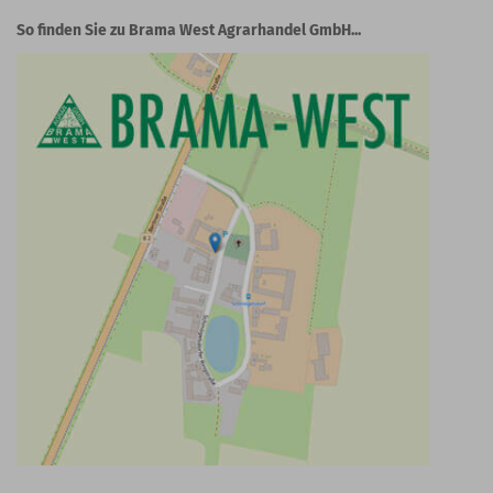
So finden Sie zu Brama West Agrarhandel GmbH...