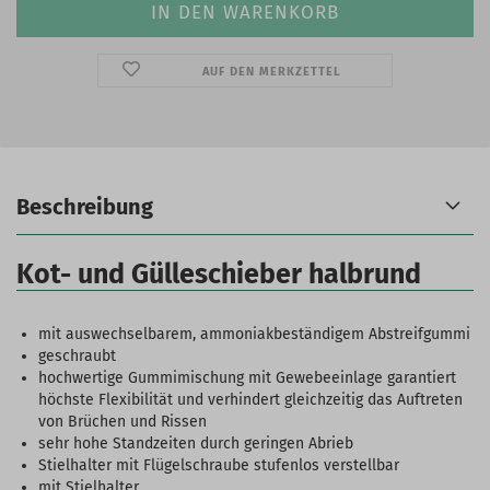
AUF DEN MERKZETTEL
Beschreibung
Kot- und Gülleschieber halbrund
mit auswechselbarem, ammoniakbeständigem Abstreifgummi
geschraubt
hochwertige Gummimischung mit Gewebeeinlage garantiert
höchste Flexibilität und verhindert gleichzeitig das Auftreten
von Brüchen und Rissen
sehr hohe Standzeiten durch geringen Abrieb
Stielhalter mit Flügelschraube stufenlos verstellbar
mit Stielhalter