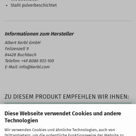
Stahl pulverbeschichtet
Albert Kerbl GmbH
Felizenzell 9
84428 Buchbach
Telefon: +49 8086 933-100
E-Mail: info@kerbl.com
ZU DIESEM PRODUKT EMPFEHLEN WIR IHNEN:
Diese Webseite verwendet Cookies und andere
Technologien
Wir verwenden Cookies und ähnliche Technologien, auch von
Drittanbietern, um die ordentliche Funktionsweise der Website zu