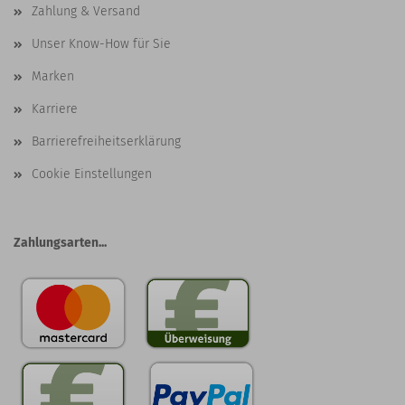
Zahlung & Versand
Unser Know-How für Sie
Marken
Karriere
Barrierefreiheitserklärung
Cookie Einstellungen
Zahlungsarten...