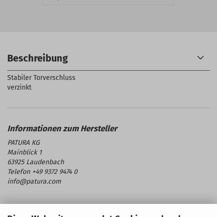
Beschreibung
Stabiler Torverschluss
verzinkt
PATURA KG
Mainblick 1
63925 Laudenbach
Telefon +49 9372 9474 0
info@patura.com