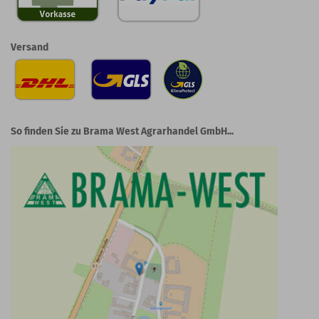
Versand
So finden Sie zu Brama West Agrarhandel GmbH...