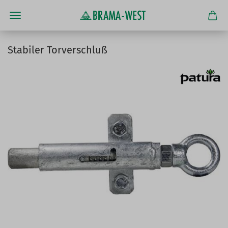
Stabiler Torverschluß