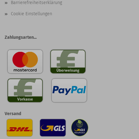
Barrierefreiheitserklärung
Cookie Einstellungen
Zahlungsarten...
Versand