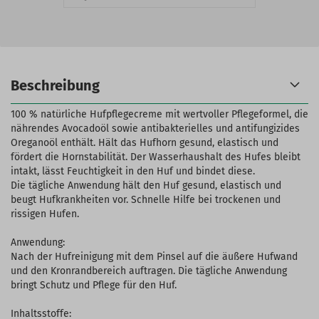
Beschreibung
100 % natürliche Hufpflegecreme mit wertvoller Pflegeformel, die
nährendes Avocadoöl sowie antibakterielles und antifungizides
Oreganoöl enthält. Hält das Hufhorn gesund, elastisch und
fördert die Hornstabilität. Der Wasserhaushalt des Hufes bleibt
intakt, lässt Feuchtigkeit in den Huf und bindet diese.
Die tägliche Anwendung hält den Huf gesund, elastisch und
beugt Hufkrankheiten vor. Schnelle Hilfe bei trockenen und
rissigen Hufen.
Anwendung:
Nach der Hufreinigung mit dem Pinsel auf die äußere Hufwand
und den Kronrandbereich auftragen. Die tägliche Anwendung
bringt Schutz und Pflege für den Huf.
Inhaltsstoffe: