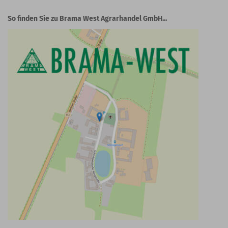
So finden Sie zu Brama West Agrarhandel GmbH...