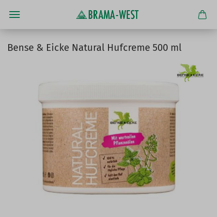
Bense & Eicke Natural Hufcreme 500 ml