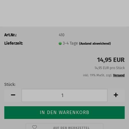
Art.Nr.:
410
Lieferzeit:
3-4 Tage
(Ausland abweichend)
14,95 EUR
14,95 EUR pro Stück
inkl. 19% MwSt. zzgl.
Versand
Stück:
Stück
AUF DEN MERKZETTEL