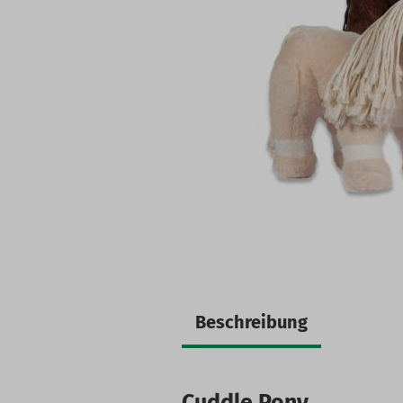
Beschreibung