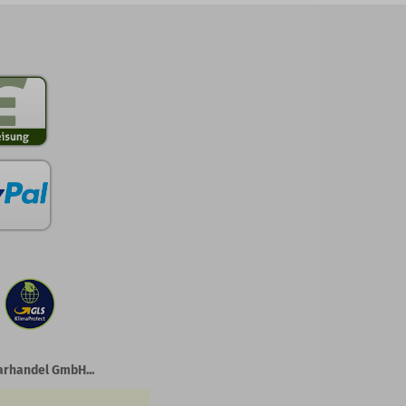
arhandel GmbH...