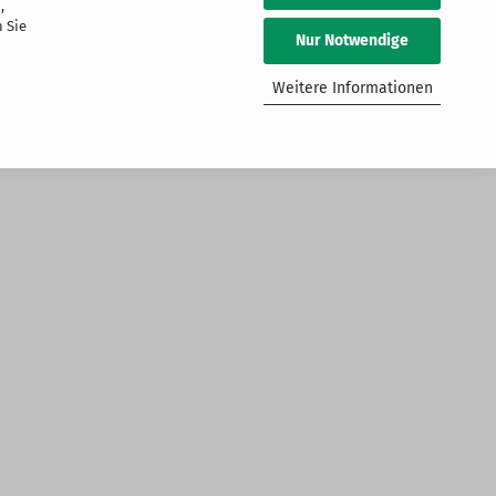
,
 Sie
Nur Notwendige
Weitere Informationen