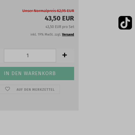
Unser Normalpreis 62,95 EUR
43,50 EUR
43,50 EUR pro Set
inkl. 19% MwSt. zzgl.
Versand
AUF DEN MERKZETTEL