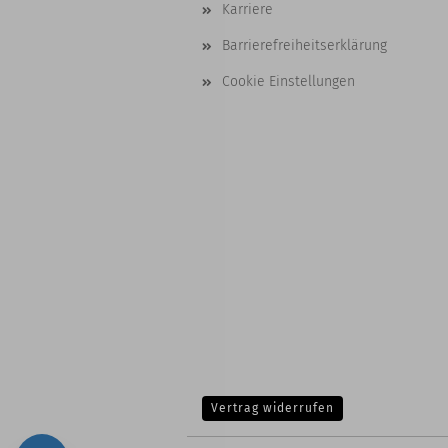
Karriere
Barrierefreiheitserklärung
Cookie Einstellungen
Vertrag widerrufen