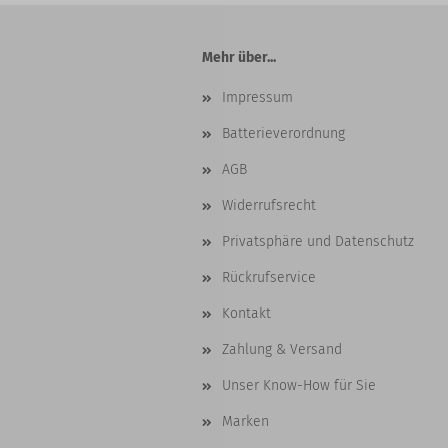
Mehr über...
Impressum
Batterieverordnung
AGB
Widerrufsrecht
Privatsphäre und Datenschutz
Rückrufservice
Kontakt
Zahlung & Versand
Unser Know-How für Sie
Marken