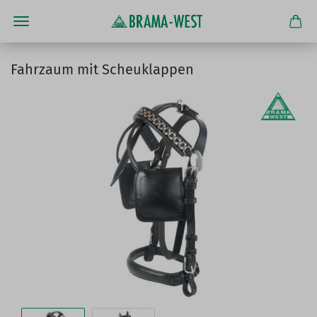
Fahrzaum mit Scheuklappen