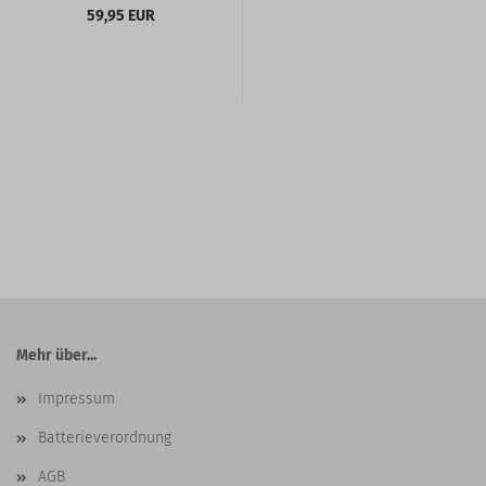
59,95 EUR
Mehr über...
Impressum
Batterieverordnung
AGB