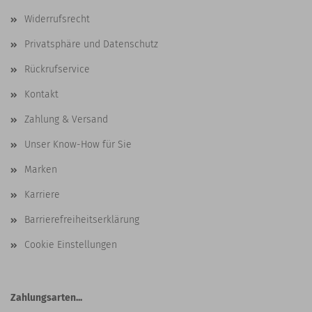
Widerrufsrecht
Privatsphäre und Datenschutz
Rückrufservice
Kontakt
Zahlung & Versand
Unser Know-How für Sie
Marken
Karriere
Barrierefreiheitserklärung
Cookie Einstellungen
Zahlungsarten...