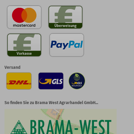
Versand
So finden Sie zu Brama West Agrarhandel GmbH...