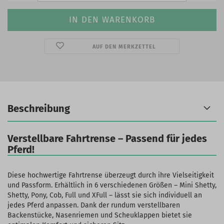
AUF DEN MERKZETTEL
Beschreibung
Verstellbare Fahrtrense – Passend für jedes
Pferd!
Diese hochwertige Fahrtrense überzeugt durch ihre Vielseitigkeit
und Passform. Erhältlich in 6 verschiedenen Größen – Mini Shetty,
Shetty, Pony, Cob, Full und XFull – lässt sie sich individuell an
jedes Pferd anpassen. Dank der rundum verstellbaren
Backenstücke, Nasenriemen und Scheuklappen bietet sie