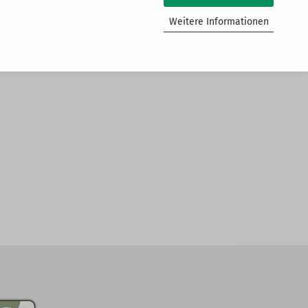
Weitere Informationen