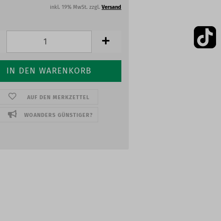
inkl. 19% MwSt. zzgl.
Versand
AUF DEN MERKZETTEL
WOANDERS GÜNSTIGER?