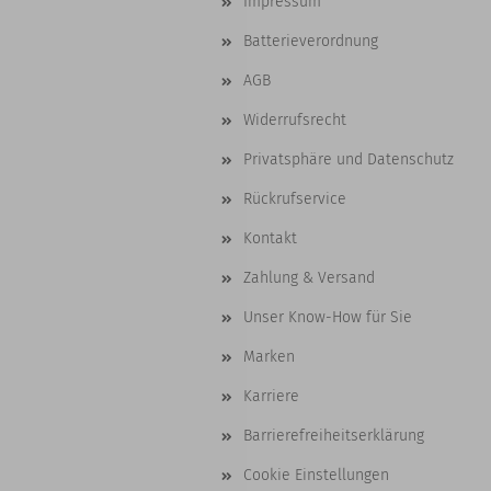
Impressum
Batterieverordnung
AGB
Widerrufsrecht
Privatsphäre und Datenschutz
Rückrufservice
Kontakt
Zahlung & Versand
Unser Know-How für Sie
Marken
Karriere
Barrierefreiheitserklärung
Cookie Einstellungen