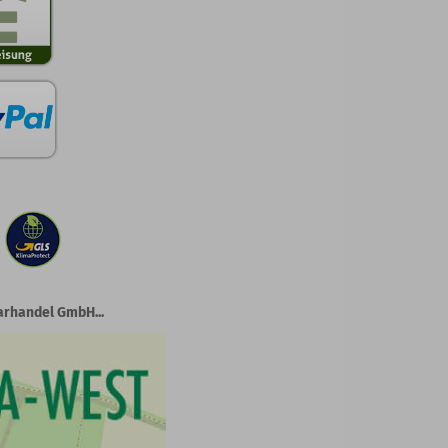
arhandel GmbH...