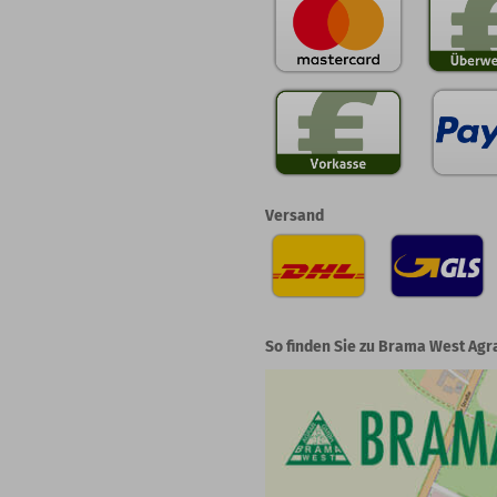
Versand
So finden Sie zu Brama West Agr