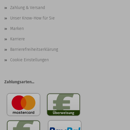
Zahlung & Versand
Unser Know-How für Sie
Marken
Karriere
Barrierefreiheitserklärung
Cookie Einstellungen
Zahlungsarten...