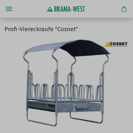
Profi-Viereckraufe "Cosnet"