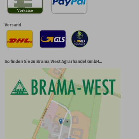
Versand
So finden Sie zu Brama West Agrarhandel GmbH...