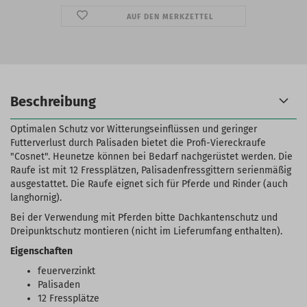
AUF DEN MERKZETTEL
Beschreibung
Optimalen Schutz vor Witterungseinflüssen und geringer
Futterverlust durch Palisaden bietet die Profi-Viereckraufe
"Cosnet". Heunetze können bei Bedarf nachgerüstet werden. Die
Raufe ist mit 12 Fressplätzen, Palisadenfressgittern serienmäßig
ausgestattet. Die Raufe eignet sich für Pferde und Rinder (auch
langhornig).
Bei der Verwendung mit Pferden bitte Dachkantenschutz und
Dreipunktschutz montieren (nicht im Lieferumfang enthalten).
Eigenschaften
feuerverzinkt
Palisaden
12 Fressplätze