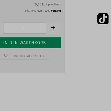
27,00 EUR pro Stück
inkl. 19% MwSt. zzgl.
Versand
AUF DEN MERKZETTEL