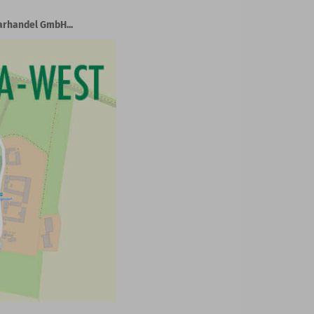
arhandel GmbH...