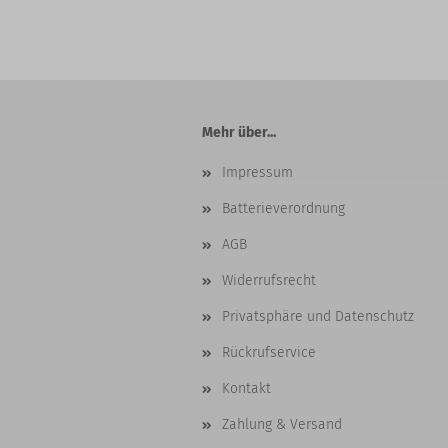
Mehr über...
Impressum
Batterieverordnung
AGB
Widerrufsrecht
Privatsphäre und Datenschutz
Rückrufservice
Kontakt
Zahlung & Versand