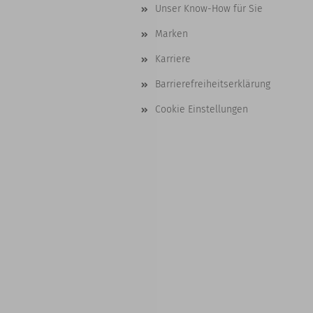
Unser Know-How für Sie
Marken
Karriere
Barrierefreiheitserklärung
Cookie Einstellungen