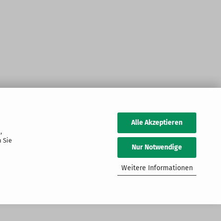
Alle Akzeptieren
,
 Sie
Nur Notwendige
Weitere Informationen