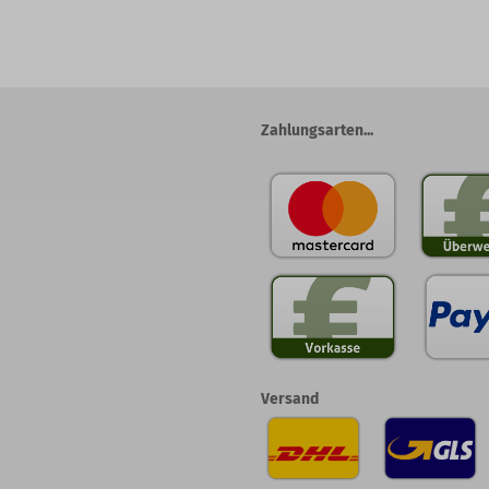
Zahlungsarten...
Versand