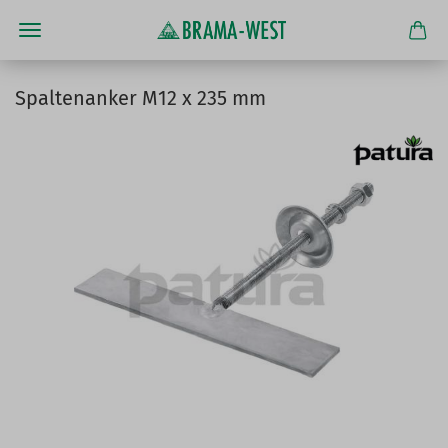
Spaltenanker M12 x 235 mm