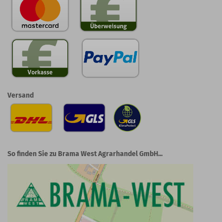
Versand
So finden Sie zu Brama West Agrarhandel GmbH...