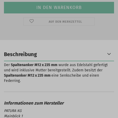
AUF DEN MERKZETTEL
Beschreibung
Der
Spaltenanker M12 x 235 mm
wurde aus Edelstahl gefertigt
und wird inklusive Mutter bereitgestellt. Zudem besitzt der
Spaltenanker M12 x 235 mm
eine Senkscheibe und einen
Federring.
PATURA KG
Mainblick 1