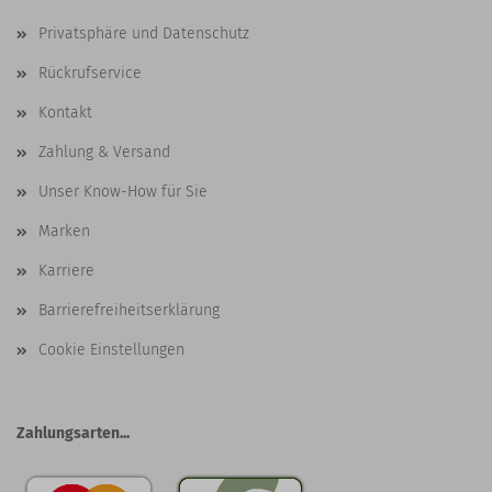
Privatsphäre und Datenschutz
Rückrufservice
Kontakt
Zahlung & Versand
Unser Know-How für Sie
Marken
Karriere
Barrierefreiheitserklärung
Cookie Einstellungen
Zahlungsarten...