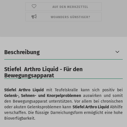
AUF DEN MERKZETTEL
WOANDERS GÜNSTIGER?
Beschreibung
Stiefel Arthro Liquid - Für den
Bewegungsapparat
Stiefel Arthro Liquid
mit Teufelskralle kann sich positiv bei
Gelenk-, Sehnen- und Knorpelproblemen
auswirken und somit
den Bewegungsapparat unterstützen. Vor allem bei chronischen
oder akuten Gelenksproblemen kann
Stiefel Arthro Liquid
Abhilfe
verschaffen. Die flüssige Darreichungsform ermöglicht eine hohe
Bioverfügbarkeit.