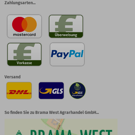
Zahlungsarten...
Versand
So finden Sie zu Brama West Agrarhandel GmbH...