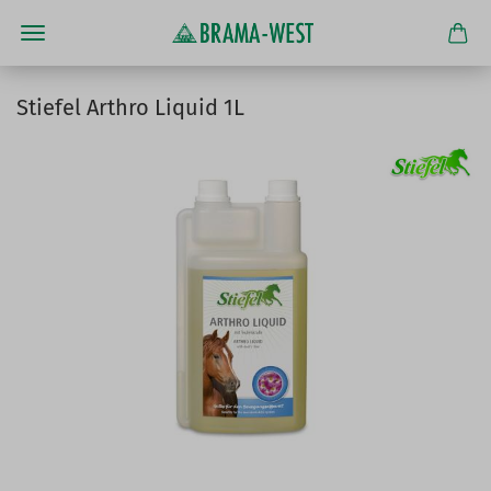
Stiefel Arthro Liquid 1L