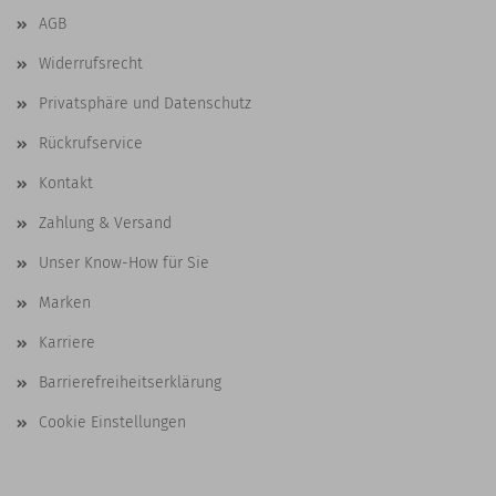
AGB
Widerrufsrecht
Privatsphäre und Datenschutz
Rückrufservice
Kontakt
Zahlung & Versand
Unser Know-How für Sie
Marken
Karriere
Barrierefreiheitserklärung
Cookie Einstellungen